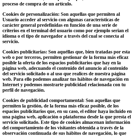
proceso de compra de un artículo.
Cookies de personalización:
Son aquellas que permiten al
Usuario acceder al servicio con algunas características de
carácter general predefinidas en función de una serie de
criterios en el terminal del usuario como por ejemplo serian el
idioma o el tipo de navegador a través del cual se conecta al
servicio.
Cookies publicitarias:
Son aquéllas que, bien tratadas por esta
web o por terceros, permiten gestionar de la forma más eficaz
posible la oferta de los espacios publicitarios que hay en la
página web, adecuando el contenido del anuncio al contenido
del servicio solicitado o al uso que realices de nuestra página
web. Para ello podemos analizar tus hábitos de navegación en
Internet y podemos mostrarte publicidad relacionada con tu
perfil de navegación.
Cookies de publicidad comportamental:
Son aquellas que
permiten la gestión, de la forma más eficaz posible, de los
espacios publicitarios que, en su caso, el editor haya incluido en
una página web, aplicación o plataforma desde la que presta el
servicio solicitado. Este tipo de cookies almacenan información
del comportamiento de los visitantes obtenida a través de la
observación continuada de sus hábitos de navegación, lo que