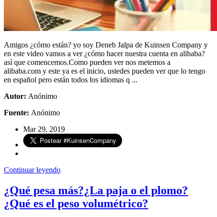
Amigos ¿cómo están? yo soy Deneb Jalpa de Kuinsen Company y
en este video vamos a ver ¿cómo hacer nuestra cuenta en alibaba?
así que comencemos.Como pueden ver nos metemos a
alibaba.com y este ya es el inicio, ustedes pueden ver que lo tengo
en español pero están todos los idiomas q ...
Autor:
Anónimo
Fuente:
Anónimo
Mar 29, 2019
Continuar leyendo
¿Qué pesa más?¿La paja o el plomo?
¿Qué es el peso volumétrico?