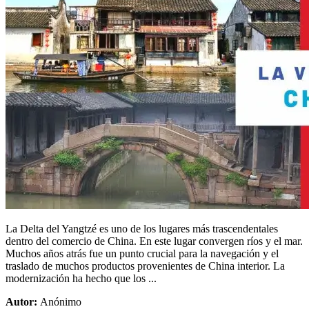
La Delta del Yangtzé es uno de los lugares más trascendentales
dentro del comercio de China. En este lugar convergen ríos y el mar.
Muchos años atrás fue un punto crucial para la navegación y el
traslado de muchos productos provenientes de China interior. La
modernización ha hecho que los ...
Autor:
Anónimo