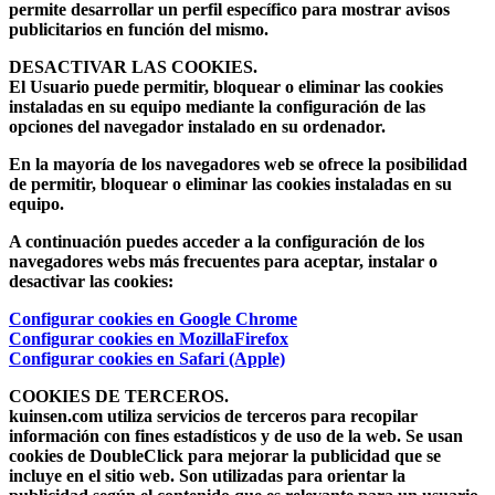
permite desarrollar un perfil específico para mostrar avisos
publicitarios en función del mismo.
DESACTIVAR LAS COOKIES.
El Usuario puede permitir, bloquear o eliminar las cookies
instaladas en su equipo mediante la configuración de las
opciones del navegador instalado en su ordenador.
En la mayoría de los navegadores web se ofrece la posibilidad
de permitir, bloquear o eliminar las cookies instaladas en su
equipo.
A continuación puedes acceder a la configuración de los
navegadores webs más frecuentes para aceptar, instalar o
desactivar las cookies:
Configurar cookies en Google Chrome
Configurar cookies en MozillaFirefox
Configurar cookies en Safari (Apple)
COOKIES DE TERCEROS.
kuinsen.com utiliza servicios de terceros para recopilar
información con fines estadísticos y de uso de la web. Se usan
cookies de DoubleClick para mejorar la publicidad que se
incluye en el sitio web. Son utilizadas para orientar la