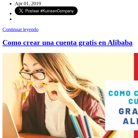
Apr 01, 2019
Continuar leyendo
Como crear una cuenta gratis en Alibaba