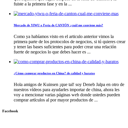
fuiste a la primera fase y en la ...
Mercado de YIWU o Feria de CANTÓN ¿cuál me conviene más?
Como ya habíamos visto en el articulo anterior vimos la
primera parte de los protocolos de negocios, si tú quieres crear
y tener las bases suficientes para poder crear una relación
fuerte de negocios lo que debes hacer es ...
¿Cómo comprar productos en China? de calidad y baratos
Hola amigos de Kuinsen ¡que tal! soy Deneb Jalpa en otro de
nuestros vídeos para ayudarles importar de china, ahora les
voy a mencionar varias páginas web donde ustedes pueden
comprar artículos al por mayor productos de ...
Facebook