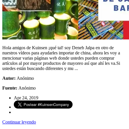
Hola amigos de Kuinsen ¡qué tal! soy Deneb Jalpa en otro de
nuestros vídeos para ayudarles importar de china, ahora les voy a
mencionar varias páginas web donde ustedes pueden comprar
artículos al por mayor productos de mayoreo así que ahí les va.Si
ustedes están buscando diferentes y mu ...
Autor:
Anónimo
Fuente:
Anónimo
Apr 24, 2019
Continuar leyendo