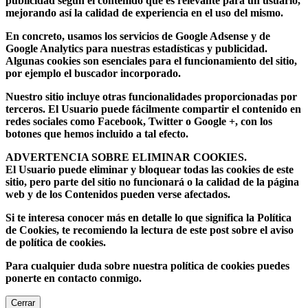
publicidad según el contenido que es relevante para un usuario,
mejorando así la calidad de experiencia en el uso del mismo.
En concreto, usamos los servicios de Google Adsense y de
Google Analytics para nuestras estadísticas y publicidad.
Algunas cookies son esenciales para el funcionamiento del sitio,
por ejemplo el buscador incorporado.
Nuestro sitio incluye otras funcionalidades proporcionadas por
terceros. El Usuario puede fácilmente compartir el contenido en
redes sociales como Facebook, Twitter o Google +, con los
botones que hemos incluido a tal efecto.
ADVERTENCIA SOBRE ELIMINAR COOKIES.
El Usuario puede eliminar y bloquear todas las cookies de este
sitio, pero parte del sitio no funcionará o la calidad de la página
web y de los Contenidos pueden verse afectados.
Si te interesa conocer más en detalle lo que significa la Política
de Cookies, te recomiendo la lectura de este post sobre el aviso
de política de cookies.
Para cualquier duda sobre nuestra política de cookies puedes
ponerte en contacto conmigo.
Cerrar