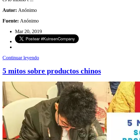
Autor:
Anónimo
Fuente:
Anónimo
Mar 20, 2019
Continuar leyendo
5 mitos sobre productos chinos