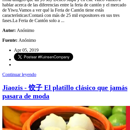
hablar acerca de las diferencias entre la feria de cantón y el mercado
de Yiwu.Vamos a ver qué la Feria de Cantón tiene estás
características:Contará con más de 25 mil expositores en sus tres
fases.La Feria de Cantón solo a ...
Autor:
Anónimo
Fuente:
Anónimo
Apr 05, 2019
Continuar leyendo
Jiaozis - 饺子 El platillo clásico que jamás
pasara de moda