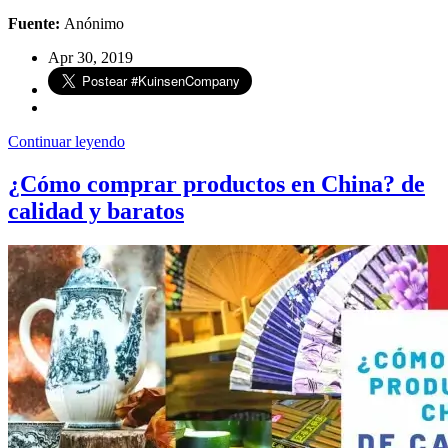
Fuente:
Anónimo
Apr 30, 2019
Continuar leyendo
¿Cómo comprar productos en China? de
calidad y baratos