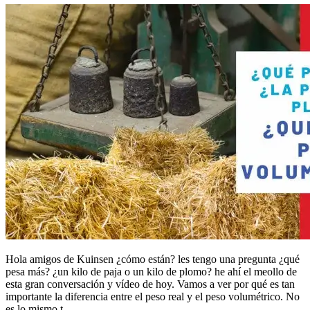
Hola amigos de Kuinsen ¿cómo están? les tengo una pregunta ¿qué
pesa más? ¿un kilo de paja o un kilo de plomo? he ahí el meollo de
esta gran conversación y vídeo de hoy. Vamos a ver por qué es tan
importante la diferencia entre el peso real y el peso volumétrico. No
es lo mismo t ...