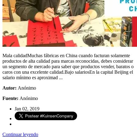
Mala calidadMuchas fábricas en China cuando facturan solamente
productos de alta calidad para marcas reconocidas, debes considerar
un segmento de mercado para saber que productos vender, baratos o
caros con una excelente calidad.Bajo salariosEn la capital Beijing el
salario mínimo es aproximad ...
Autor:
Anónimo
Fuente:
Anónimo
Jan 02, 2019
Continuar leyendo