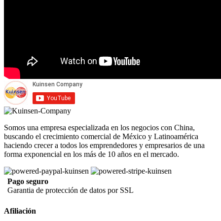
Somos una empresa especializada en los negocios con China,
buscando el crecimiento comercial de México y Latinoamérica
haciendo crecer a todos los emprendedores y empresarios de una
forma exponencial en los más de 10 años en el mercado.
Pago seguro
Garantia de protección de datos por SSL
Afiliación