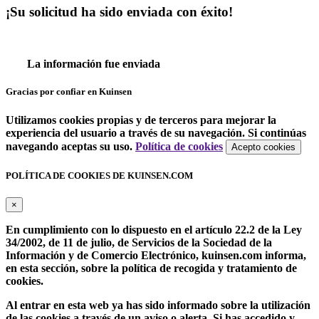
¡Su solicitud ha sido enviada con éxito!
La información fue enviada
Gracias por confiar en Kuinsen
Utilizamos cookies propias y de terceros para mejorar la
experiencia del usuario a través de su navegación. Si continúas
navegando aceptas su uso.
Política de cookies
Acepto cookies
POLÍTICA DE COOKIES DE KUINSEN.COM
×
En cumplimiento con lo dispuesto en el artículo 22.2 de la Ley
34/2002, de 11 de julio, de Servicios de la Sociedad de la
Información y de Comercio Electrónico, kuinsen.com informa,
en esta sección, sobre la política de recogida y tratamiento de
cookies.
Al entrar en esta web ya has sido informado sobre la utilización
de las cookies a través de un aviso o alerta. Si has accedido y