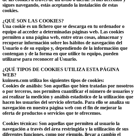
sigues navegando, estás aceptando la instalación de estas
cookies.
¿QUÉ SON LAS COOKIES?
Una cookie es un fichero que se descarga en tu ordenador o
equipo al acceder a determinadas páginas web. Las cookies
permiten a una página web, entre otras cosas, almacenar y
recuperar información sobre los hábitos de navegación del
Usuario o de su equipo y, dependiendo de la información que
contengan y de la forma en que utilice tu equipo, pueden
utilizarse para reconocer al Usuario.
¿QUÉ TIPOS DE COOKIES UTILIZA ESTA PÁGINA
WEB?
kuinsen.com utiliza los siguientes tipos de cookies:
Cookies de análisis:
Son aquéllas que bien tratadas por nosotros
o por terceros, nos permiten cuantificar el número de usuarios y
así realizar la medición y análisis estadístico de la utilización que
hacen los usuarios del servicio ofertado. Para ello se analiza su
navegación en nuestra página web con el fin de mejorar la
oferta de productos o servicios que te ofrecemos.
Cookies técnicas:
Son aquellas que permiten al usuario la
navegación a través del área restringida y la utilización de sus
diferentes funciones, como por ejemplo, llevar a cambio el