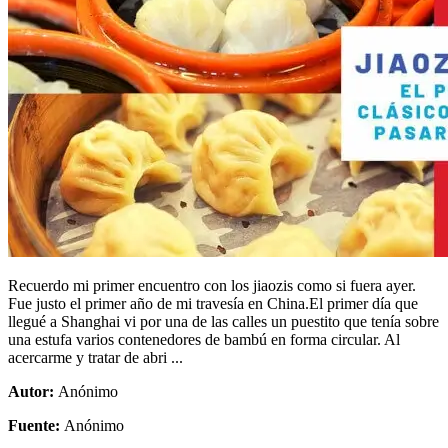
Recuerdo mi primer encuentro con los jiaozis como si fuera ayer.
Fue justo el primer año de mi travesía en China.El primer día que
llegué a Shanghai vi por una de las calles un puestito que tenía sobre
una estufa varios contenedores de bambú en forma circular. Al
acercarme y tratar de abri ...
Autor:
Anónimo
Fuente:
Anónimo